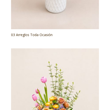
03 Arreglos Toda Ocasión