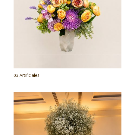
03 Artificiales