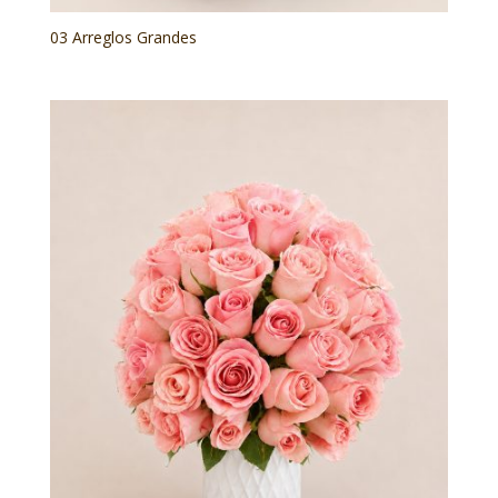
03 Arreglos Grandes