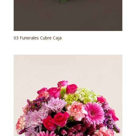
03 Funerales Cubre Caja