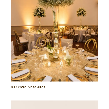
03 Centro Mesa Altos