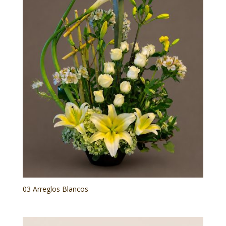
03 Arreglos Blancos