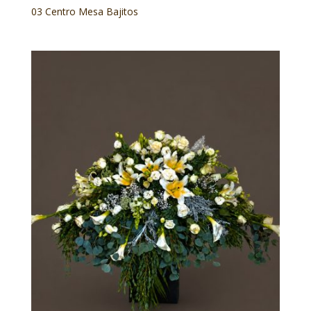
03 Centro Mesa Bajitos