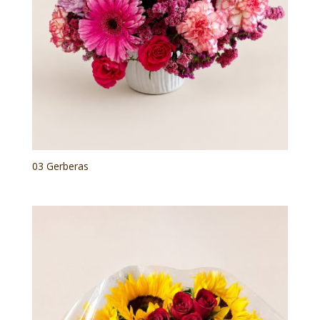
03 Gerberas