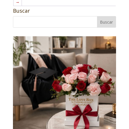
→
Buscar