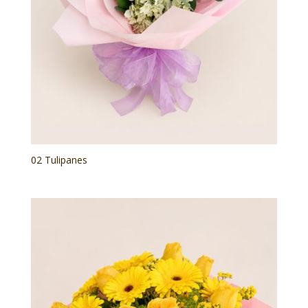
02 Tulipanes