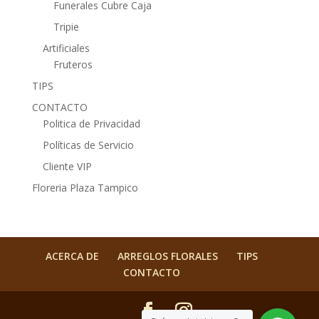
Funerales Cubre Caja
Tripie
Artificiales
Fruteros
TIPS
CONTACTO
Politica de Privacidad
Políticas de Servicio
Cliente VIP
Floreria Plaza Tampico
ACERCA DE
ARREGLOS FLORALES
TIPS
CONTACTO