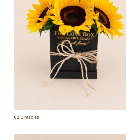
02 Girasoles