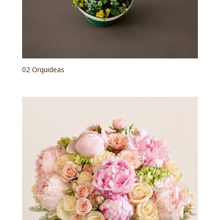
02 Orquideas