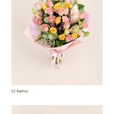
02 Ramos