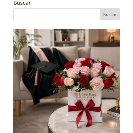
Buscar