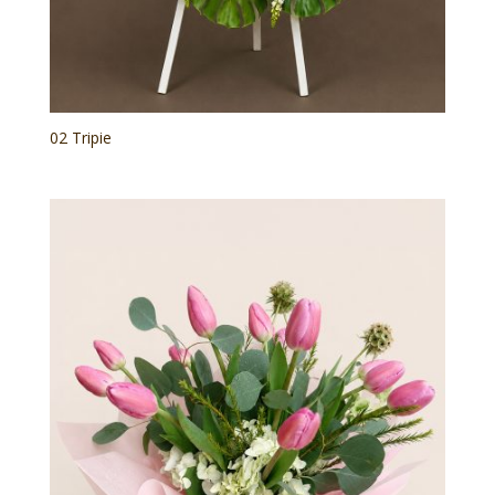
02 Tripie