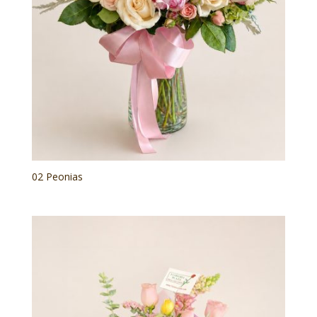
02 Peonias