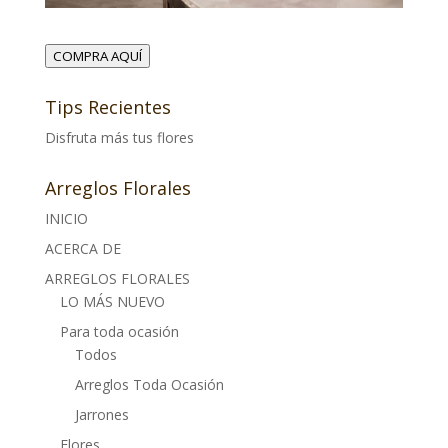
COMPRA AQUÍ
Tips Recientes
Disfruta más tus flores
Arreglos Florales
INICIO
ACERCA DE
ARREGLOS FLORALES
LO MÁS NUEVO
Para toda ocasión
Todos
Arreglos Toda Ocasión
Jarrones
Flores