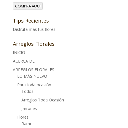
COMPRA AQUÍ
Tips Recientes
Disfruta más tus flores
Arreglos Florales
INICIO
ACERCA DE
ARREGLOS FLORALES
LO MÁS NUEVO
Para toda ocasión
Todos
Arreglos Toda Ocasión
Jarrones
Flores
Ramos